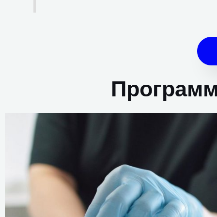
Программ