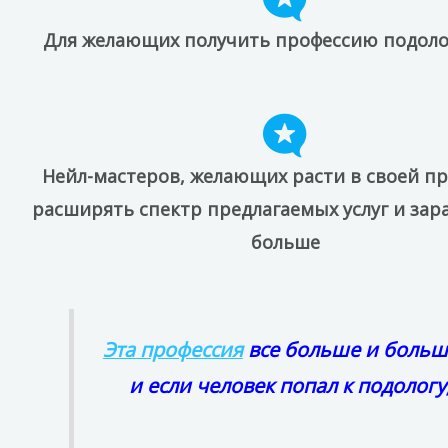
Для желающих получить профессию подолог
Нейл-мастеров, желающих расти в своей пр
расширять спектр предлагаемых услуг и зар
больше
Эта профессия
все больше и больше
и если человек попал к подологу