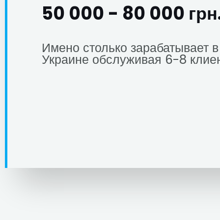
50 000 - 80 000 грн
Имено столько зарабатывает в
Украине обслуживая 6-8 клиен