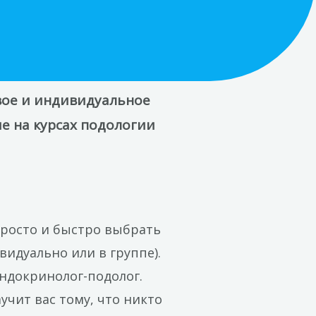
вое и индивидуальное
е на курсах подологии
росто и быстро выбрать
видуально или в группе).
ндокринолог-подолог.
учит вас тому, что никто