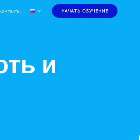
Контакты
НАЧАТЬ ОБУЧЕНИЕ
оть и