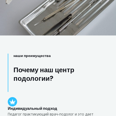
наши преимущества
Почему наш центр
подологии?
Индивидуальный подход
Педагог практикующий врач-подолог и это дает