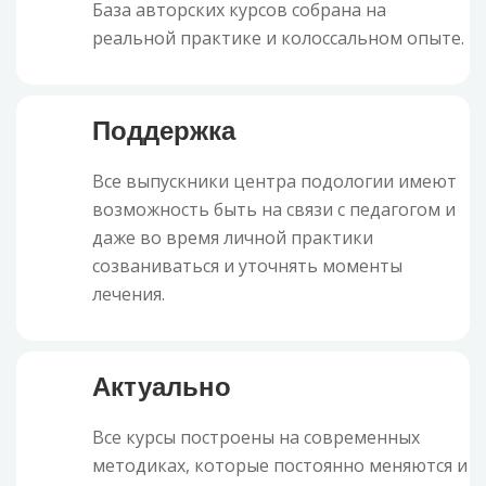
База авторских курсов собрана на
реальной практике и колоссальном опыте.
Поддержка
Все выпускники центра подологии имеют
возможность быть на связи с педагогом и
даже во время личной практики
созваниваться и уточнять моменты
лечения.
Актуально
Все курсы построены на современных
методиках, которые постоянно меняются и