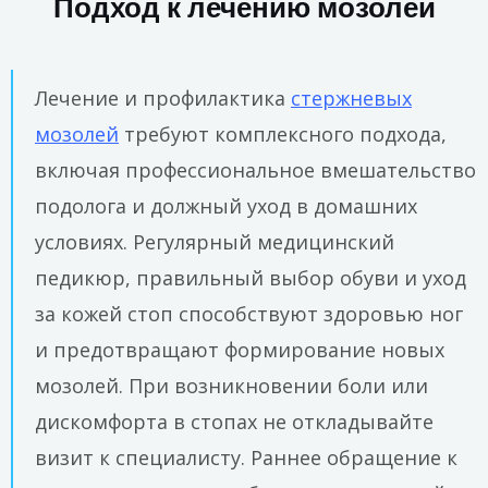
Подход к лечению мозолей
Лечение и профилактика
стержневых
мозолей
требуют комплексного подхода,
включая профессиональное вмешательство
подолога и должный уход в домашних
условиях. Регулярный медицинский
педикюр, правильный выбор обуви и уход
за кожей стоп способствуют здоровью ног
и предотвращают формирование новых
мозолей. При возникновении боли или
дискомфорта в стопах не откладывайте
визит к специалисту. Раннее обращение к