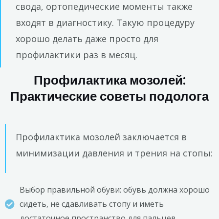
свода, ортопедические моменты также
входят в диагностику. Такую процедуру
хорошо делать даже просто для
профилактики раз в месяц.
Профилактика мозолей:
Практические советы подолога
Профилактика мозолей заключается в
минимизации давления и трения на стопы:
Выбор правильной обуви: обувь должна хорошо
сидеть, не сдавливать стопу и иметь
достаточное пространство для пальцев.