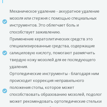
Механическое удаление - аккуратное удаление
мозоля или стержня с помощью специальных
инструментов. Это облегчает боль и
способствует заживлению.
Применение кератолитических средств это
специализированные средства, содержащие
салициловую кислоту, помогают размягчить
твердую кожу мозолей для ее последующего
удаления.
Ортопедические инструменты - благодаря ним
происходит коррекция неправильного
положения стопы, которое может
способствовать образованию мозолей, подолог
может рекомендовать ортопедические стельки