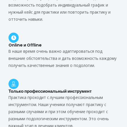
возможность подобрать индивидуальный график и
нужный кейс для практики или повторить практику и
отточить навыки.
Online и Offline
В наше время очень важно адаптироваться под
внешние обстоятельства и дать возможность каждому
получить качественные знания о подологии.
Только профессиональный инструмент
Практика проходит с лучшим профессиональным
инструментом. Наши ученики получают практику с
разными случаями и при этом обучение проходит с
разными подологическим инструментом. Это очень
важный этап в лечении клиентов.