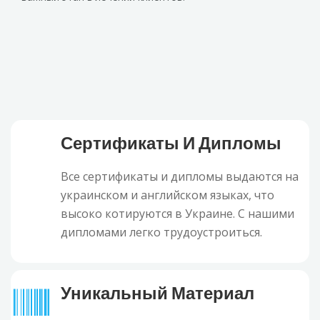
Сертификаты И Дипломы
Все сертификаты и дипломы выдаются на
украинском и английском языках, что
высоко котируются в Украине. С нашими
дипломами легко трудоустроиться.
Уникальный Материал