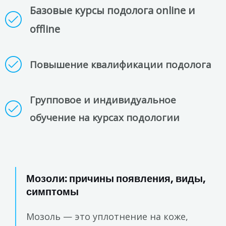
Базовые курсы подолога online и
offline
Повышение квалификации подолога
Групповое и индивидуальное
обучение на курсах подологии
Мозоли: причины появления, виды,
симптомы
Мозоль — это уплотнение на коже,