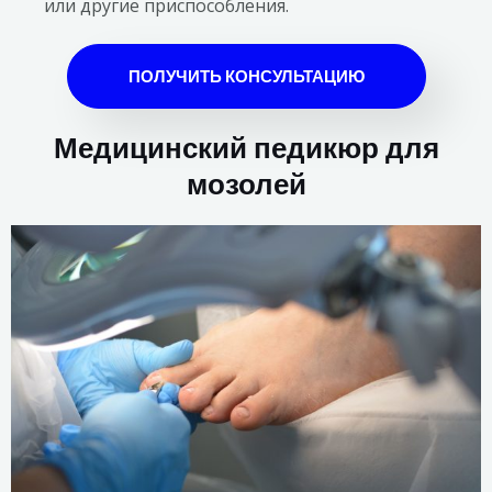
или другие приспособления.
ПОЛУЧИТЬ КОНСУЛЬТАЦИЮ
Медицинский педикюр для
мозолей