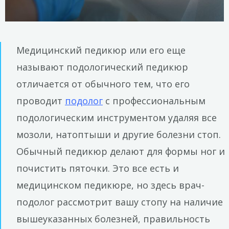
Медицинский педикюр или его еще
называют подологический педикюр
отличается от обычного тем, что его
проводит
подолог
с профессиональным
подологическим инструментом удаляя все
мозоли, натоптыши и другие болезни стоп.
Обычный педикюр делают для формы ног и
почистить пяточки. Это все есть и
медицинском педикюре, но здесь врач-
подолог рассмотрит вашу стопу на наличие
вышеуказанных болезней, правильность