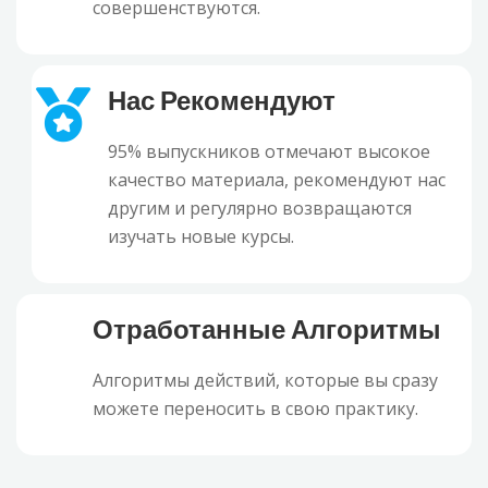
совершенствуются.
Нас Рекомендуют
95% выпускников отмечают высокое
качество материала, рекомендуют нас
другим и регулярно возвращаются
изучать новые курсы.
Отработанные Алгоритмы
Алгоритмы действий, которые вы сразу
можете переносить в свою практику.