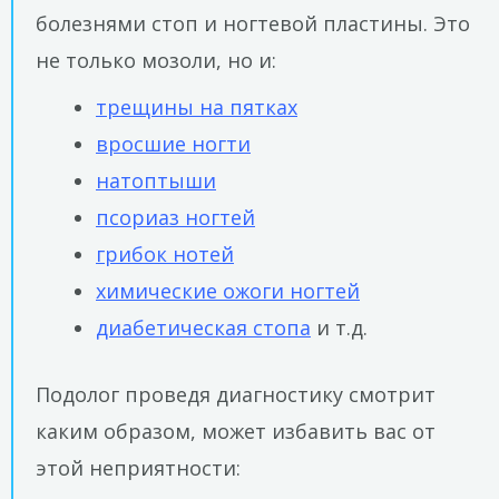
болезнями стоп и ногтевой пластины. Это
не только мозоли, но и:
трещины на пятках
вросшие ногти
натоптыши
псориаз ногтей
грибок нотей
химические ожоги ногтей
диабетическая стопа
и т.д.
Подолог проведя диагностику смотрит
каким образом, может избавить вас от
этой неприятности: