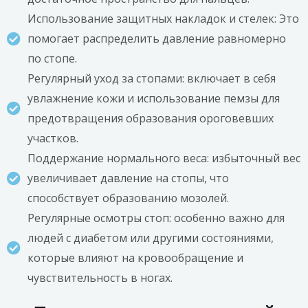
Использование защитных накладок и стелек: Это
помогает распределить давление равномерно
по стопе.
Регулярный уход за стопами: включает в себя
увлажнение кожи и использование пемзы для
предотвращения образования ороговевших
участков.
Поддержание нормального веса: избыточный вес
увеличивает давление на стопы, что
способствует образованию мозолей.
Регулярные осмотры стоп: особенно важно для
людей с диабетом или другими состояниями,
которые влияют на кровообращение и
чувствительность в ногах.