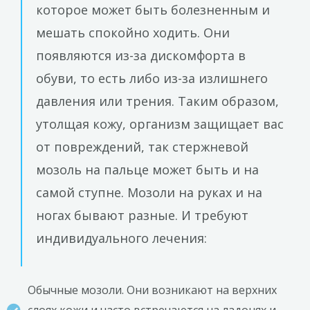
которое может быть болезненным и
мешать спокойно ходить. Они
появляются из-за дискомфорта в
обуви, то есть либо из-за излишнего
давления или трения. Таким образом,
утолщая кожу, организм защищает вас
от повреждений, так стержневой
мозоль на пальце может быть и на
самой ступне. Мозоли на руках и на
ногах бывают разные. И требуют
индивидуального лечения:
Обычные мозоли. Они возникают на верхних