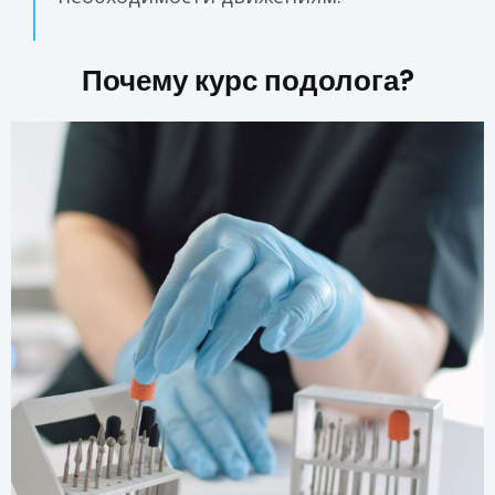
Почему курс подолога?