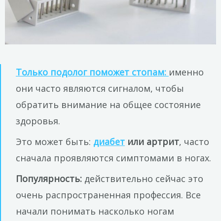
Только подолог поможет стопам:
именно
они часто являются сигналом, чтобы
обратить внимание на общее состояние
здоровья.
Это может быть:
диабет
или артрит
, часто
сначала проявляются симптомами в ногах.
Популярность:
действительно сейчас это
очень распространенная профессия. Все
начали понимать насколько ногам