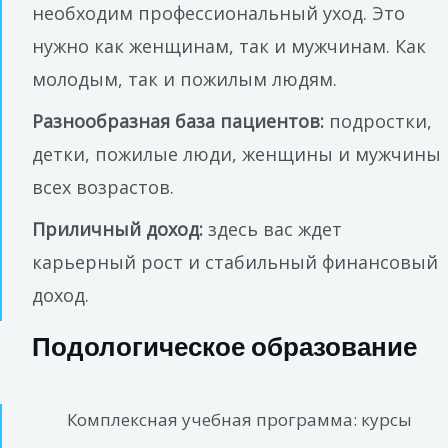
необходим профессиональный уход. Это
нужно как женщинам, так и мужчинам. Как
молодым, так и пожилым людям.
Разнообразная база пациентов:
подростки,
детки, пожилые люди, женщины и мужчины
всех возрастов.
Приличный доход:
здесь вас ждет
карьерный рост и стабильный финансовый
доход.
Подологическое образование
Комплексная учебная программа: курсы