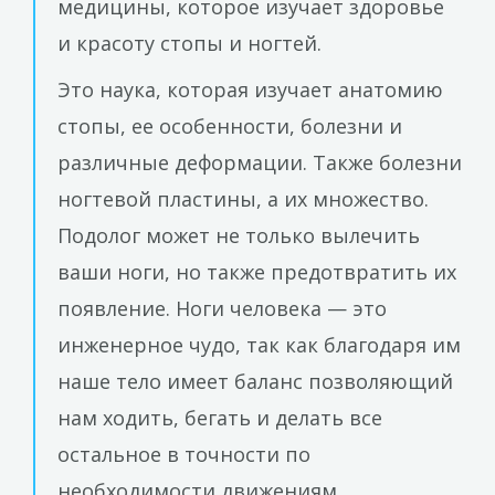
медицины, которое изучает здоровье
и красоту стопы и ногтей.
Это наука, которая изучает анатомию
стопы, ее особенности, болезни и
различные деформации. Также болезни
ногтевой пластины, а их множество.
Подолог может не только вылечить
ваши ноги, но также предотвратить их
появление. Ноги человека — это
инженерное чудо, так как благодаря им
наше тело имеет баланс позволяющий
нам ходить, бегать и делать все
остальное в точности по
необходимости движениям.