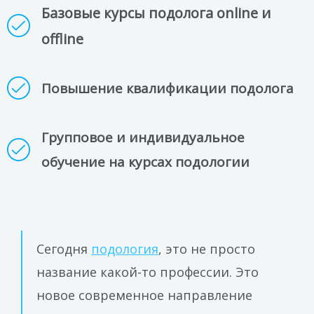
Базовые курсы подолога online и
offline
Повышение квалификации подолога
Групповое и индивидуальное
обучение на курсах подологии
Сегодня
подология
, это не просто
название какой-то профессии. Это
новое современное направление