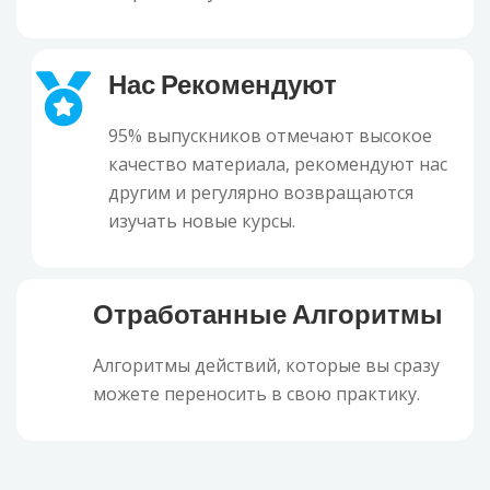
Нас Рекомендуют
95% выпускников отмечают высокое
качество материала, рекомендуют нас
другим и регулярно возвращаются
изучать новые курсы.
Отработанные Алгоритмы
Алгоритмы действий, которые вы сразу
можете переносить в свою практику.