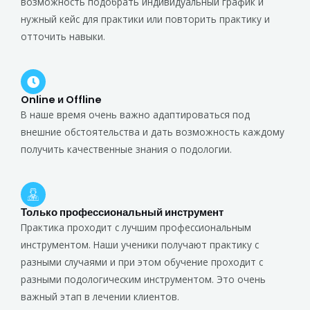
возможность подобрать индивидуальный график и
нужный кейс для практики или повторить практику и
отточить навыки.
Online и Offline
В наше время очень важно адаптироваться под
внешние обстоятельства и дать возможность каждому
получить качественные знания о подологии.
Только профессиональный инструмент
Практика проходит с лучшим профессиональным
инструментом. Наши ученики получают практику с
разными случаями и при этом обучение проходит с
разными подологическим инструментом. Это очень
важный этап в лечении клиентов.