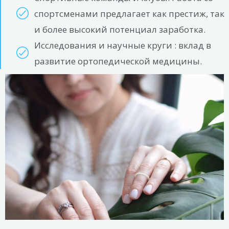
спортсменами предлагает как престиж, так
и более высокий потенциал заработка.
Исследования и научные круги : вклад в
развитие ортопедической медицины.