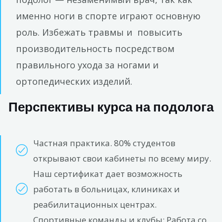
именно ноги в спорте играют основную
роль. Избежать травмы и повысить
производительность посредством
правильного ухода за ногами и
ортопедических изделий.
Перспективы курса на подолога
Частная практика. 80% студентов
открывают свои кабинеты по всему миру.
Наш сертификат дает возможность
работать в больницах, клиниках и
реабилитационных центрах.
Спортивные команды и клубы: Работа со