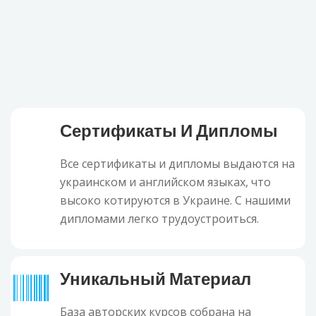
Сертификаты И Дипломы
Все сертификаты и дипломы выдаются на
украинском и английском языках, что
высоко котируются в Украине. С нашими
дипломами легко трудоустроиться.
Уникальный Материал
База авторских курсов собрана на