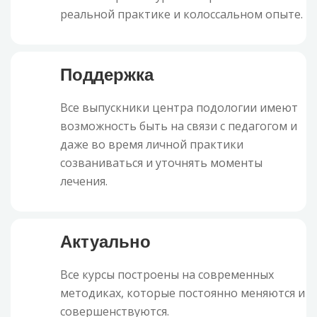
реальной практике и колоссальном опыте.
Поддержка
Все выпускники центра подологии имеют
возможность быть на связи с педагогом и
даже во время личной практики
созваниваться и уточнять моменты
лечения.
Актуально
Все курсы построены на современных
методиках, которые постоянно меняются и
совершенствуются.