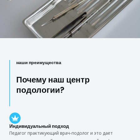
наши преимущества
Почему наш центр
подологии?
Индивидуальный подход
Педагог практикующий врач-подолог и это дает