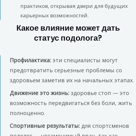
практиков, открывая двери для будущих
карьерных возможностей.
Какое влияние может дать
статус подолога?
Профилактика:
эти специалисты могут
предотвратить серьезные проблемы со
здоровьем заметив их на начальных этапах.
Движение это жизнь:
здоровье стоп — это
возможность передвигаться без боли, жить
полноценно.
Спортивные результаты:
для спортсменов
подолог — незаменимый врач, так как