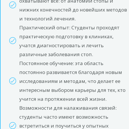
охватывают все: от анатомии стопы и
нижних конечностей до новейших методов
и технологий лечения.
Практический опыт: Студенты проходят
практическую подготовку в клиниках,
учатся диагностировать и лечить
различные заболевания стоп.
Постоянное обучение: эта область
постоянно развивается благодаря новым
исследованиям и методам, что делает ее
интересным выбором карьеры для тех, кто
учится на протяжении всей жизни.
Возможности для налаживания связей:
студенты часто имеют возможность
встретиться и поучиться у опытных