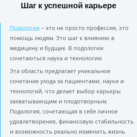
Шаг к успешной карьере
Подология
– это не просто профессия, это
помощь людям. Это шаг к влиянию в
медицину и будщее. В подологии
сочетаються наука и технологии.
Эта область предлагает уникальное
сочетание ухода за пациентами, науки и
технологий, что делает выбор карьеры
захватывающим и плодотворным.
Подология, сочетающая в себе личное
удовлетворение, финансовую стабильность
и возможность реально изменить жизнь