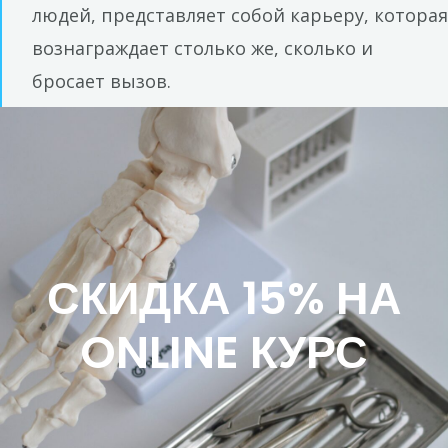
людей, представляет собой карьеру, которая
вознаграждает столько же, сколько и
бросает вызов.
СКИДКА 15% НА
ONLINE КУРС