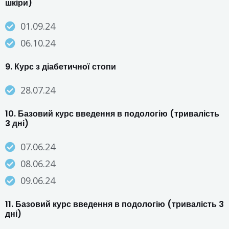
шкіри)
01.09.24
06.10.24
9. Курс з діабетичної стопи
28.07.24
10. Базовий курс введення в подологію (тривалість
3 дні)
07.06.24
08.06.24
09.06.24
11. Базовий курс введення в подологію (тривалість 3
дні)