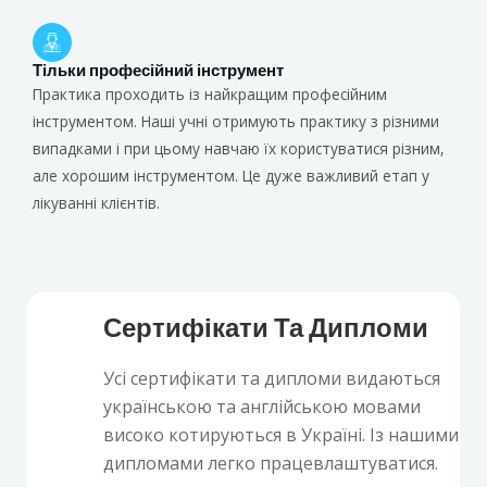
Тільки професійний інструмент
Практика проходить із найкращим професійним
інструментом. Наші учні отримують практику з різними
випадками і при цьому навчаю їх користуватися різним,
але хорошим інструментом. Це дуже важливий етап у
лікуванні клієнтів.
Сертифікати Та Дипломи
Усі сертифікати та дипломи видаються
українською та англійською мовами
високо котируються в Україні. Із нашими
дипломами легко працевлаштуватися.