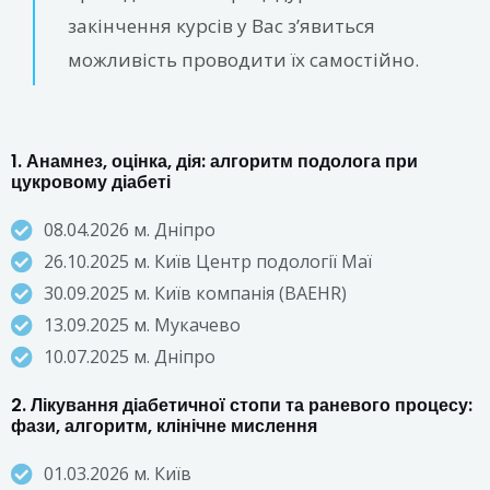
закінчення курсів у Вас з’явиться
можливість проводити їх самостійно.
1. Анамнез, оцінка, дія: алгоритм подолога при
цукровому діабеті
08.04.2026 м. Дніпро
26.10.2025 м. Київ Центр подології Маї
30.09.2025 м. Київ компанія (BAEHR)
13.09.2025 м. Мукачево
10.07.2025 м. Дніпро
2. Лікування діабетичної стопи та раневого процесу:
фази, алгоритм, клінічне мислення
01.03.2026 м. Київ