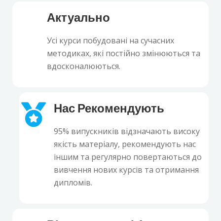
Актуально
Усі курси побудовані на сучасних
методиках, які постійно змінюються та
вдосконалюються.
Нас Рекомендують
95% випускників відзначають високу
якість матеріалу, рекомендують нас
іншим та регулярно повертаються до
вивчення нових курсів та отримання
дипломів.