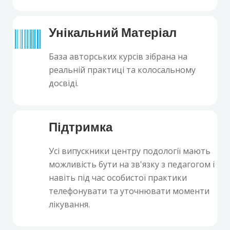
Унікальний Матеріал
База авторських курсів зібрана на
реальній практиці та колосальному
досвіді.
Підтримка
Усі випускники центру подології мають
можливість бути на зв'язку з педагогом і
навіть під час особистої практики
телефонувати та уточнювати моменти
лікування.