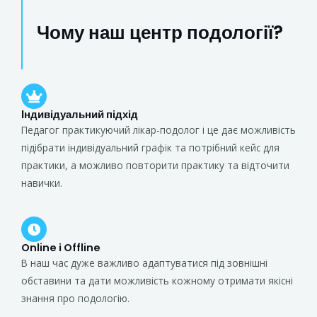
Чому наш центр подології?
Індивідуальний підхід
Педагог практикуючий лікар-подолог і це дає можливість
підібрати індивідуальний графік та потрібний кейс для
практики, а можливо повторити практику та відточити
навички.
Online і Offline
В наш час дуже важливо адаптуватися під зовнішні
обставини та дати можливість кожному отримати якісні
знання про подологію.