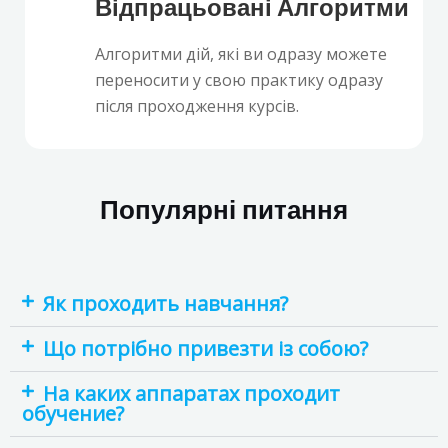
Відпрацьовані Алгоритми
Алгоритми дій, які ви одразу можете
переносити у свою практику одразу
після проходження курсів.
Популярні питання
Як проходить навчання?
Що потрібно привезти із собою?
На каких аппаратах проходит
обучение?