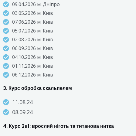
09.04.2026 м. Дніпро
03.05.2026 м. Київ
07.06.2026 м. Київ
05.07.2026 м. Київ
02.08.2026 м. Київ
06.09.2026 м. Київ
04.10.2026 м. Київ
01.11.2026 м. Київ
06.12.2026 м. Київ
3. Курс обробка скальпелем
11.08.24
08.09.24
4. Курс 2в1: врослий ніготь та титанова нитка