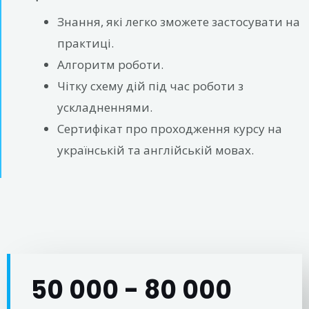
Знання, які легко зможете застосувати на
практиці.
Алгоритм роботи.
Чітку схему дій під час роботи з
ускладненнями.
Сертифікат про проходження курсу на
українській та англійській мовах.
50 000 - 80 000