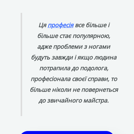
Ця
професія
все більше і
більше стає популярною,
адже проблеми з ногами
будуть завжди і якщо людина
потрапила до подолога,
професіонала своєї справи, то
більше ніколи не повернеться
до звичайного майстра.