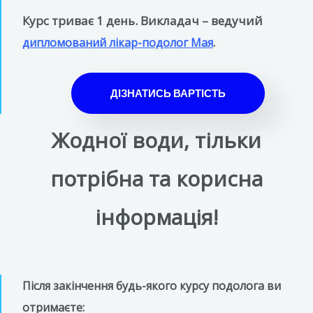
Курс триває 1 день. Викладач – ведучий
дипломований лікар-подолог Мая
.
ДІЗНАТИСЬ ВАРТІСТЬ
Жодної води, тільки
потрібна та корисна
інформація!
Після закінчення будь-якого курсу подолога ви
отримаєте: