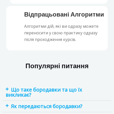
Відпрацьовані Алгоритми
Алгоритми дій, які ви одразу можете
переносити у свою практику одразу
після проходження курсів.
Популярні питання
Що таке бородавки та що їх
викликає?
Як передаються бородавки?