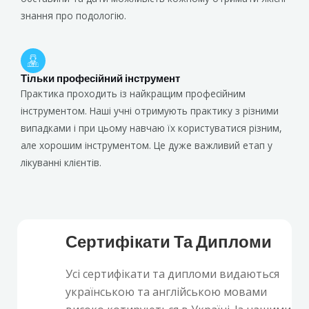
знання про подологію.
Тільки професійний інструмент
Практика проходить із найкращим професійним
інструментом. Наші учні отримують практику з різними
випадками і при цьому навчаю їх користуватися різним,
але хорошим інструментом. Це дуже важливий етап у
лікуванні клієнтів.
Сертифікати Та Дипломи
Усі сертифікати та дипломи видаються
українською та англійською мовами