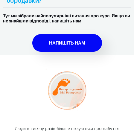
бородавки?
Тут ми зібрали найпопулярніші питання про курс. Якщо ви
не знайшли відповіді, напишіть нам
НАПИШІТЬ НАМ
Люди в тисячу разів більше піклуються про набуття