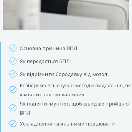
Основна причина ВПЛ
Як передається ВПЛ
Як відрізнити бородавку від мозолі
Розберемо всі існуючі методи видалення, як
хімічних так і механічних
Як підняти імунітет, щоб швидше пройшло
ВПЛ
Ускладнення та як з ними працювати