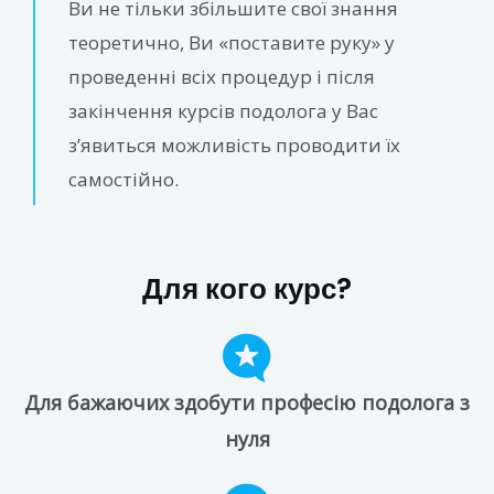
Ви не тільки збільшите свої знання
теоретично, Ви «поставите руку» у
проведенні всіх процедур і після
закінчення курсів подолога у Вас
з’явиться можливість проводити їх
самостійно.
Для кого курс?
Для бажаючих здобути професію подолога з
нуля