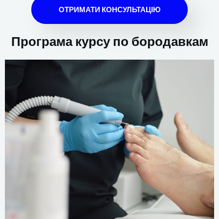
ОТРИМАТИ КОНСУЛЬТАЦІЮ
Програма курсу по бородавкам