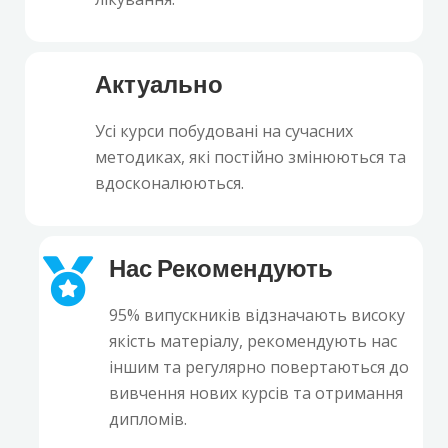
Актуально
Усі курси побудовані на сучасних
методиках, які постійно змінюються та
вдосконалюються.
Нас Рекомендують
95% випускників відзначають високу
якість матеріалу, рекомендують нас
іншим та регулярно повертаються до
вивчення нових курсів та отримання
дипломів.