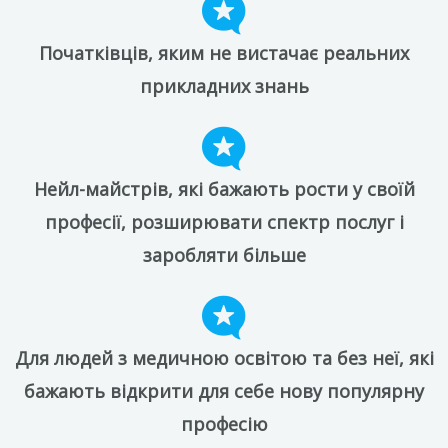
Початківців, яким не вистачає реальних
прикладних знань
Нейл-майстрів, які бажають рости у своїй
професії, розширювати спектр послуг і
заробляти більше
Для людей з медичною освітою та без неї, які
бажають відкрити для себе нову популярну
професію