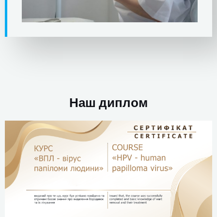
Наш диплом