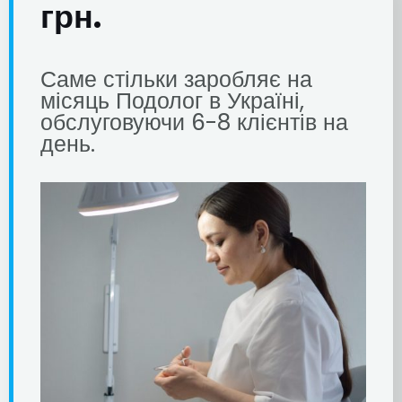
грн.
Саме стільки заробляє на
місяць Подолог в Україні,
обслуговуючи 6-8 клієнтів на
день.