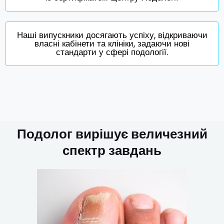
Наші випускники досягають успіху, відкриваючи
власні кабінети та клініки, задаючи нові
стандарти у сфері подології.
Подолог вирішує величезний
спектр завдань