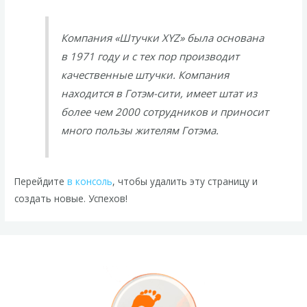
Компания «Штучки XYZ» была основана
в 1971 году и с тех пор производит
качественные штучки. Компания
находится в Готэм-сити, имеет штат из
более чем 2000 сотрудников и приносит
много пользы жителям Готэма.
Перейдите
в консоль
, чтобы удалить эту страницу и
создать новые. Успехов!