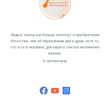
Люди в тысячу раз больше хлопочут о приобретении
богатства, чем об образовании ума и души, хотя то,
что есть в человеке, для нашего счастья несомненно
важнее.
А. Шопенгауэр